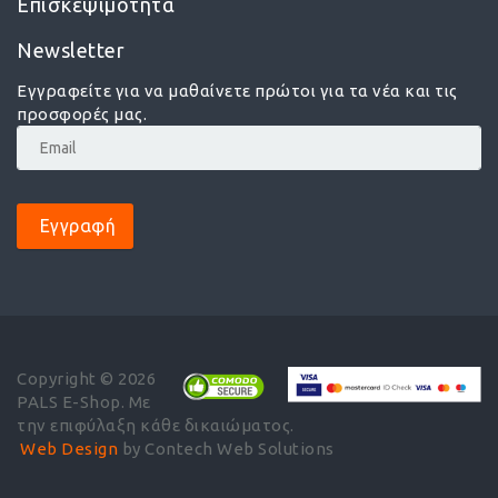
Επισκεψιμότητα
Newsletter
Εγγραφείτε για να μαθαίνετε πρώτοι για τα νέα και τις
προσφορές μας.
Εγγραφή
Copyright © 2026
PALS E-Shop. Με
την επιφύλαξη κάθε δικαιώματος.
Web Design
by Contech Web Solutions