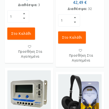
42,49 €
Διαθέσιμα:
3
Διαθέσιμα:
32
Στο Καλάθι
Στο Καλάθι
Προσθήκη Στα
Προσθήκη Στα
Αγαπημένα
Αγαπημένα