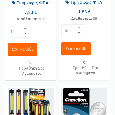
Τιμή χωρίς ΦΠΑ:
Τιμή χωρίς ΦΠΑ:
1,88 €
7,83 €
Διαθέσιμα:
50
Διαθέσιμα:
206
Στο Καλάθι
Στο Καλάθι
Προσθήκη Στα
Προσθήκη Στα
Αγαπημένα
Αγαπημένα