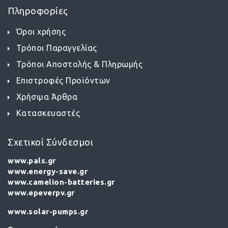
Πληροφορίες
Όροι χρήσης
Τρόποι Παραγγελίας
Τρόποι Αποστολής & Πληρωμής
Επιστροφές Προϊόντων
Χρήσιμα Άρθρα
Κατασκευαστές
Σχετικοί Σύνδεσμοι
www.pals.gr
www.energy-save.gr
www.camelion-batteries.gr
www.epeverpv.gr
www.solar-pumps.gr