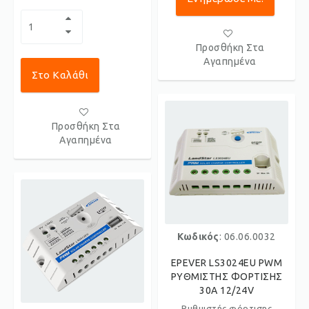
Προσθήκη Στα
Αγαπημένα
Στο Καλάθι
Προσθήκη Στα
Αγαπημένα
Κωδικός
: 06.06.0032
EPEVER LS3024EU PWM
ΡΥΘΜΙΣΤΗΣ ΦΟΡΤΙΣΗΣ
30Α 12/24V
Ρυθμιστής φόρτισης