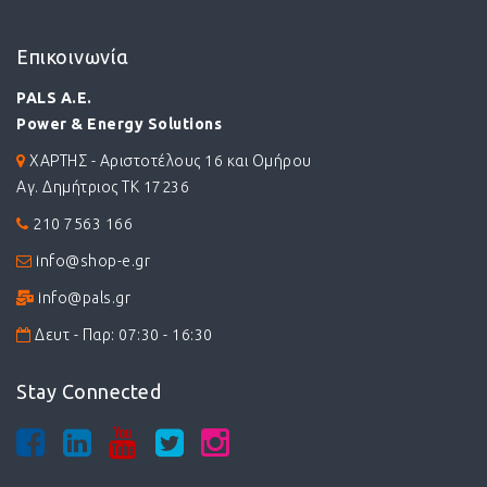
Επικοινωνία
PALS A.E.
Power & Energy Solutions
ΧΑΡΤΗΣ - Αριστοτέλους 16 και Ομήρου
Αγ. Δημήτριος ΤΚ 17236
210 7563 166
info@shop-e.gr
info@pals.gr
Δευτ - Παρ: 07:30 - 16:30
Stay Connected