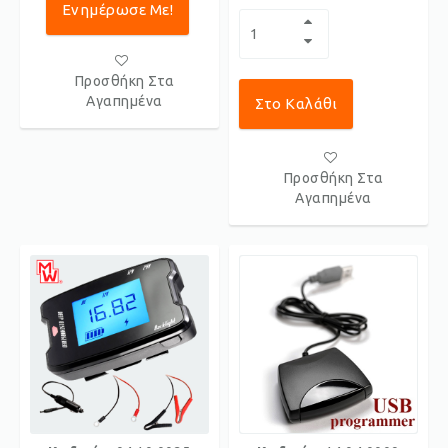
Ενημέρωσε Με!
Προσθήκη Στα
Αγαπημένα
Στο Καλάθι
Προσθήκη Στα
Αγαπημένα