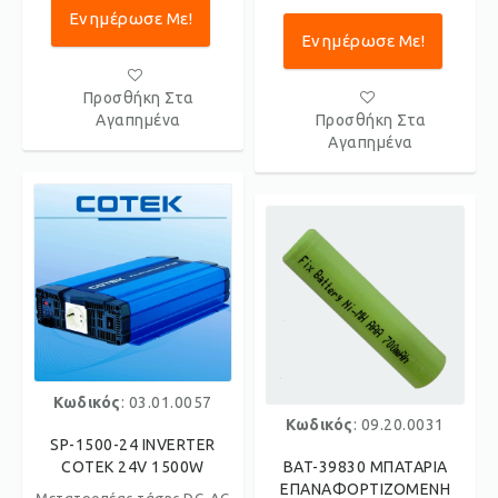
Ενημέρωσε Με!
Ενημέρωσε Με!
Προσθήκη Στα
Αγαπημένα
Προσθήκη Στα
Αγαπημένα
Κωδικός
: 03.01.0057
Κωδικός
: 09.20.0031
SP-1500-24 INVERTER
COTEK 24V 1500W
BAT-39830 ΜΠΑΤΑΡΙΑ
ΕΠΑΝΑΦΟΡΤΙΖΟΜΕΝΗ