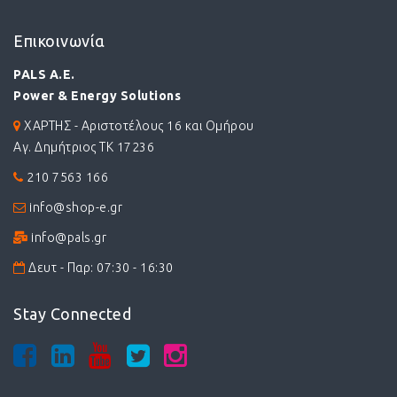
Επικοινωνία
PALS A.E.
Power & Energy Solutions
ΧΑΡΤΗΣ - Αριστοτέλους 16 και Ομήρου
Αγ. Δημήτριος ΤΚ 17236
210 7563 166
info@shop-e.gr
info@pals.gr
Δευτ - Παρ: 07:30 - 16:30
Stay Connected