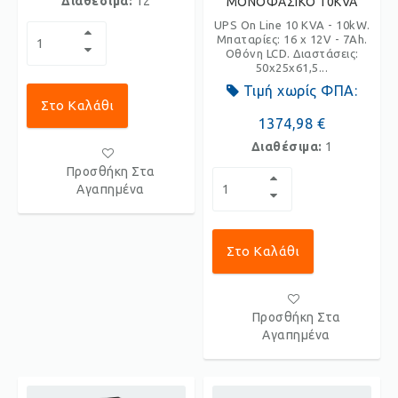
Διαθέσιμα:
12
ΜΟΝΟΦΑΣΙΚΟ 10KVA
UPS On Line 10 KVA - 10kW.
Μπαταρίες: 16 x 12V - 7Ah.
Οθόνη LCD. Διαστάσεις:
50x25x61,5...
Τιμή χωρίς ΦΠΑ:
Στο Καλάθι
1374,98 €
Διαθέσιμα:
1
Προσθήκη Στα
Αγαπημένα
Στο Καλάθι
Προσθήκη Στα
Αγαπημένα