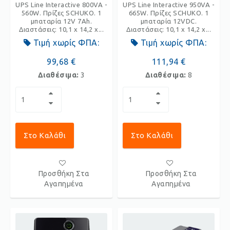
UPS Line Interactive 800VA -
UPS Line Interactive 950VA -
560W. Πρίζες SCHUKO. 1
665W. Πρίζες SCHUKO. 1
μπαταρία 12V 7Ah.
μπαταρία 12VDC.
Διαστάσεις: 10,1 x 14,2 x...
Διαστάσεις: 10,1 x 14,2 x...
Τιμή χωρίς ΦΠΑ:
Τιμή χωρίς ΦΠΑ:
99,68 €
111,94 €
Διαθέσιμα:
3
Διαθέσιμα:
8
Στο Καλάθι
Στο Καλάθι
Προσθήκη Στα
Προσθήκη Στα
Αγαπημένα
Αγαπημένα