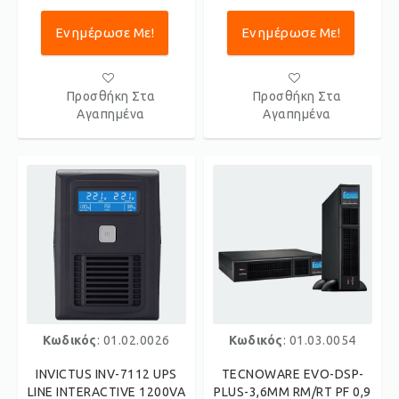
Ενημέρωσε Με!
Ενημέρωσε Με!
Προσθήκη Στα
Προσθήκη Στα
Αγαπημένα
Αγαπημένα
Κωδικός
: 01.02.0026
Κωδικός
: 01.03.0054
INVICTUS INV-7112 UPS
TECNOWARE EVO-DSP-
LINE INTERACTIVE 1200VA
PLUS-3,6MM RM/RT PF 0,9