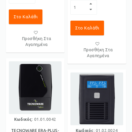
Στο Καλάθι
Στο Καλάθι
Προσθήκη Στα
Αγαπημένα
Προσθήκη Στα
Αγαπημένα
Κωδικός
: 01.01.0042
TECNOWARE ERA-PLUS-
Κωδικός
: 01.02.0024