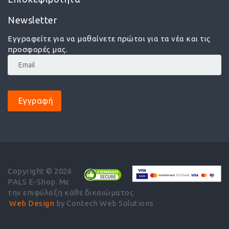
Newsletter
Εγγραφείτε για να μαθαίνετε πρώτοι για τα νέα και τις
προσφορές μας.
Εγγραφή
Copyright © 2026
PALS E-Shop. Με
την επιφύλαξη κάθε δικαιώματος.
Web Design
by Contech Web Solutions