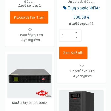
Θύρα...
Universal, Θύρα...
Διαθέσιμα:
2
Τιμή χωρίς ΦΠΑ:
588,58 €
Καλέστε Για Τιμή
Διαθέσιμα:
12
Προσθήκη Στα
Αγαπημένα
Στο Καλάθι
Προσθήκη Στα
Αγαπημένα
Κωδικός
: 01.03.0062