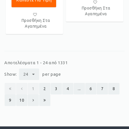
Προσθήκη Στα
Αγαπημένα
Προσθήκη Στα
Αγαπημένα
Αποτελέσματα 1 - 24 από 1331
Show:
24
per page
1
2
3
4
...
6
7
8
9
10