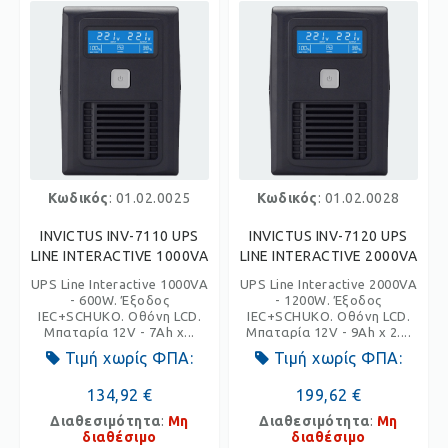
Κωδικός
: 01.02.0025
Κωδικός
: 01.02.0028
INVICTUS INV-7110 UPS
INVICTUS INV-7120 UPS
LINE INTERACTIVE 1000VA
LINE INTERACTIVE 2000VA
UPS Line Interactive 1000VA
UPS Line Interactive 2000VA
- 600W. Έξοδος
- 1200W. Έξοδος
IEC+SCHUKO. Οθόνη LCD.
IEC+SCHUKO. Οθόνη LCD.
Μπαταρία 12V - 7Ah x...
Μπαταρία 12V - 9Ah x 2....
Τιμή χωρίς ΦΠΑ:
Τιμή χωρίς ΦΠΑ:
134,92 €
199,62 €
Διαθεσιμότητα
:
Μη
Διαθεσιμότητα
:
Μη
διαθέσιμο
διαθέσιμο