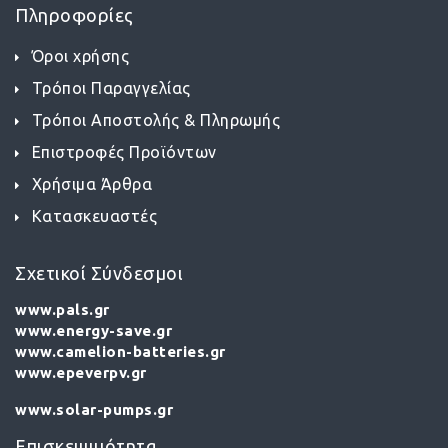
Πληροφορίες
Όροι χρήσης
Τρόποι Παραγγελίας
Τρόποι Αποστολής & Πληρωμής
Επιστροφές Προϊόντων
Χρήσιμα Άρθρα
Κατασκευαστές
Σχετικοί Σύνδεσμοι
www.pals.gr
www.energy-save.gr
www.camelion-batteries.gr
www.epeverpv.gr
www.solar-pumps.gr
Επισκεψιμότητα