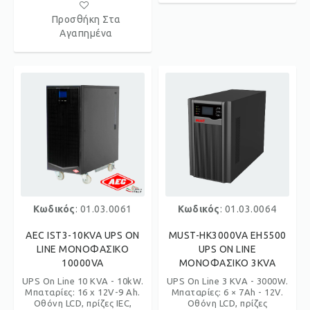
Προσθήκη Στα
Αγαπημένα
Κωδικός
: 01.03.0061
Κωδικός
: 01.03.0064
AEC IST3-10KVA UPS ON
MUST-HK3000VA EH5500
LINE ΜΟΝΟΦΑΣΙΚΟ
UPS ON LINE
10000VA
ΜΟΝΟΦΑΣΙΚΟ 3KVA
UPS On Line 10 KVA - 10kW.
UPS On Line 3 KVA - 3000W.
Μπαταρίες: 16 x 12V-9 Ah.
Μπαταρίες: 6 × 7Ah - 12V.
Οθόνη LCD, πρίζες IEC,
Οθόνη LCD, πρίζες