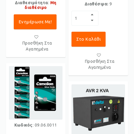
Διαθεσιμότητα
:
Μη
Διαθέσιμα:
9
διαθέσιμο
Ενημέρωσε Με!
Στο Καλάθι
Προσθήκη Στα
Αγαπημένα
Προσθήκη Στα
Αγαπημένα
Κωδικός
: 09.06.0011