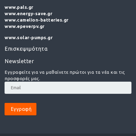
www.pals.gr
www.energy-save.gr
www.camelion-batteries.gr
www.epeverpv.gr
www.solar-pumps.gr
Επισκεψιμότητα
Newsletter
Εγγραφείτε για να μαθαίνετε πρώτοι για τα νέα και τις
προσφορές μας.
Εγγραφή