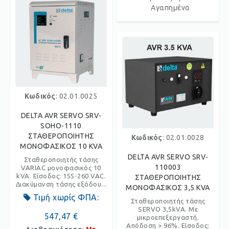
Αγαπημένα
Κωδικός
: 02.01.0025
DELTA AVR SERVO SRV-
SOHO-1110
ΣΤΑΘΕΡΟΠΟΙΗΤΗΣ
Κωδικός
: 02.01.0028
ΜΟΝΟΦΑΣΙΚΟΣ 10 KVA
DELTA AVR SERVO SRV-
Σταθεροποιητής τάσης
110003
VARIAC μονοφασικός 10
kVA. Είσοδος: 155-260 VAC.
ΣΤΑΘΕΡΟΠΟΙΗΤΗΣ
Διακύμανση τάσης εξόδου...
ΜΟΝΟΦΑΣΙΚΟΣ 3,5 KVA
Τιμή χωρίς ΦΠΑ:
Σταθεροποιητής τάσης
SERVO 3,5kVA. Με
547,47 €
μικροεπεξεργαστή.
Απόδοση > 96%. Είσοδος: