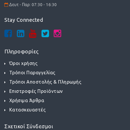
Δευτ - Παρ: 07:30 - 16:30
Stay Connected
Πληροφορίες
Όροι χρήσης
Τρόποι Παραγγελίας
Τρόποι Αποστολής & Πληρωμής
Επιστροφές Προϊόντων
Χρήσιμα Άρθρα
Κατασκευαστές
Σχετικοί Σύνδεσμοι