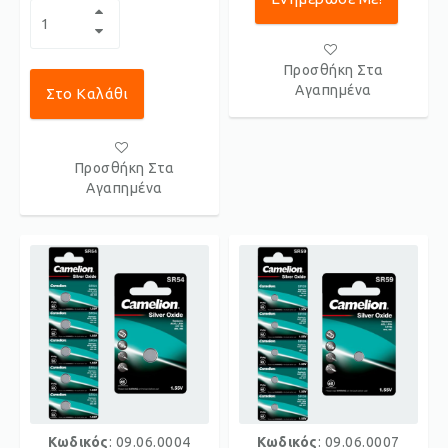
Προσθήκη Στα
Αγαπημένα
Στο Καλάθι
Προσθήκη Στα
Αγαπημένα
Κωδικός
: 09.06.0004
Κωδικός
: 09.06.0007