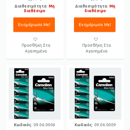
Διαθεσιμότητα
:
Μη
Διαθεσιμότητα
:
Μη
διαθέσιμο
διαθέσιμο
Ενημέρωσε Με!
Ενημέρωσε Με!
Προσθήκη Στα
Προσθήκη Στα
Αγαπημένα
Αγαπημένα
Κωδικός
: 09.06.0006
Κωδικός
: 09.06.0009