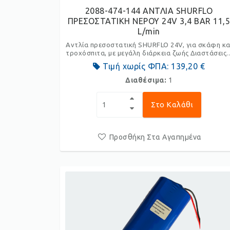
2088-474-144 ΑΝΤΛΙΑ SHURFLO
ΠΡΕΣΟΣΤΑΤΙΚΗ ΝΕΡΟΥ 24V 3,4 BAR 11,
L/min
Αντλία πρεσοστατική SHURFLO 24V, για σκάφη κα
τροχόσπιτα, με μεγάλη διάρκεια ζωής Διαστάσεις..
Τιμή χωρίς ΦΠΑ:
139,20 €
Διαθέσιμα:
1
Στο Καλάθι
Προσθήκη Στα Αγαπημένα