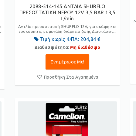
2088-514-145 ΑΝΤΛΙΑ SHURFLO
5
ΠΡΕΣΟΣΤΑΤΙΚΗ ΝΕΡΟΥ 12V 3,5 BAR 13,5
L/min
Μ
ι
Αντλία πρεσοστατική SHURFLO 12V, για σκάφη και
.
τροχόσπιτα, με μεγάλη διάρκεια ζωής Διαστάσεις...
Τιμή χωρίς ΦΠΑ:
204,84 €
Διαθεσιμότητα
:
Μη διαθέσιμο
Ενημέρωσε Με!
Προσθήκη Στα Αγαπημένα