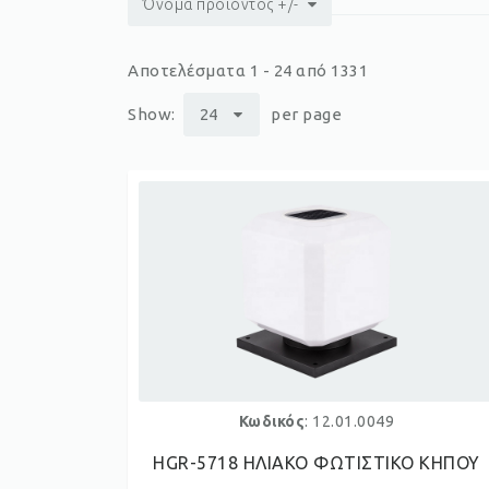
Όνομα προϊόντος +/-
Αποτελέσματα 1 - 24 από 1331
Show:
24
per page
Κωδικός
: 12.01.0049
HGR-5718 ΗΛΙΑΚΟ ΦΩΤΙΣΤΙΚΟ ΚΗΠΟΥ