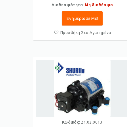
Διαθεσιμότητα
:
Μη διαθέσιμο
Ενημέρωσε Με!
Προσθήκη Στα Αγαπημένα
Κωδικός
: 21.02.0013