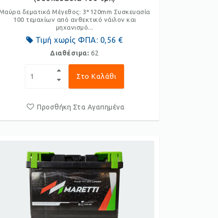
Μαύρα δεματικά Μέγεθος: 3*120mm Συσκευασία
100 τεμαχίων από ανθεκτικό νάιλον και
μηχανισμό...
Τιμή χωρίς ΦΠΑ:
0,56 €
Διαθέσιμα:
62
Στο Καλάθι
Προσθήκη Στα Αγαπημένα