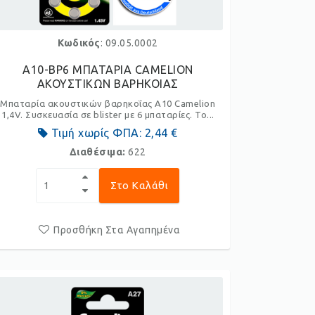
Κωδικός
: 09.05.0002
A10-BP6 ΜΠΑΤΑΡΙΑ CAMELION
ΑΚΟΥΣΤΙΚΩΝ ΒΑΡΗΚΟΙΑΣ
Μπαταρία ακουστικών βαρηκοΐας A10 Camelion
1,4V. Συσκευασία σε blister με 6 μπαταρίες. Το...
Τιμή χωρίς ΦΠΑ:
2,44 €
Διαθέσιμα:
622
Στο Καλάθι
Προσθήκη Στα Αγαπημένα