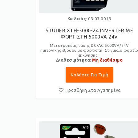
Κωδικός
: 03.03.0019
STUDER XTH-5000-24 INVERTER ME
ΦΟΡΤΙΣΤΗ 5000VA 24V
Μετατροπέας τάσης DC-AC 5000VA/24V
ημιτονικής εξόδου με φορτιστή. Στιγμιαίο φορτί
εκκίνησης...
Διαθεσιμότητα
:
Μη διαθέσιμο
Καλέστε Για Τιμή
Προσθήκη Στα Αγαπημένα