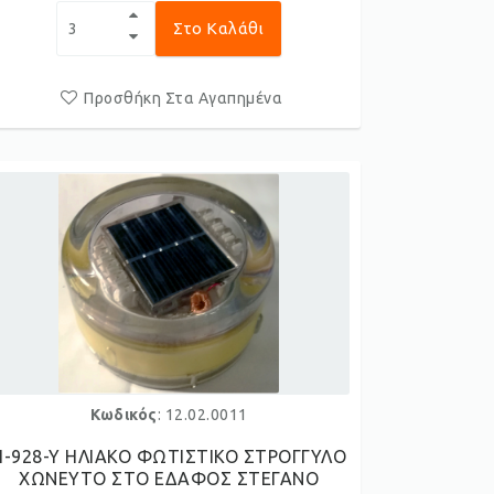
Στο Καλάθι
Προσθήκη Στα Αγαπημένα
Κωδικός
: 12.02.0011
H-928-Y ΗΛΙΑΚΟ ΦΩΤΙΣΤΙΚΟ ΣΤΡΟΓΓΥΛΟ
ΧΩΝΕΥΤΟ ΣΤΟ ΕΔΑΦΟΣ ΣΤΕΓΑΝΟ