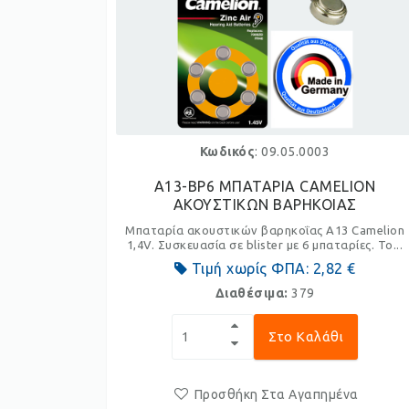
Κωδικός
: 09.05.0003
A13-BP6 ΜΠΑΤΑΡΙΑ CAMELION
ΑΚΟΥΣΤΙΚΩΝ ΒΑΡΗΚΟΙΑΣ
Μπαταρία ακουστικών βαρηκοΐας A13 Camelion
1,4V. Συσκευασία σε blister με 6 μπαταρίες. Το...
Τιμή χωρίς ΦΠΑ:
2,82 €
Διαθέσιμα:
379
Στο Καλάθι
Προσθήκη Στα Αγαπημένα