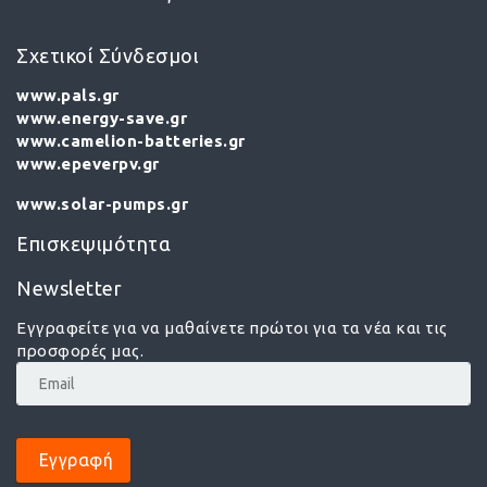
Σχετικοί Σύνδεσμοι
www.pals.gr
www.energy-save.gr
www.camelion-batteries.gr
www.epeverpv.gr
www.solar-pumps.gr
Επισκεψιμότητα
Newsletter
Εγγραφείτε για να μαθαίνετε πρώτοι για τα νέα και τις
προσφορές μας.
Εγγραφή