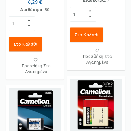
Διαθέσιμα:
7
6,29 €
Διαθέσιμα:
50
Στο Καλάθι
Στο Καλάθι
Προσθήκη Στα
Αγαπημένα
Προσθήκη Στα
Αγαπημένα