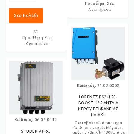
Προσθήκη Στα
Αγαπημένα
Στο Καλάθι
Προσθήκη Στα
Αγαπημένα
Κωδικός
: 21.02.0002
LORENTZ PS2-150-
BOOST-125 ΑΝΤΛΙΑ
ΝΕΡΟΥ ΕΠΙΦΑΝΕΙΑΣ
ΗΛΙΑΚΗ
Κωδικός
: 06.06.0012
Φωτοβολταϊκό σύστημα
άντλησης νερού. Μέγιστες
STUDER VT-65
τιμές : 0,43m³/h (430lit/h) σε