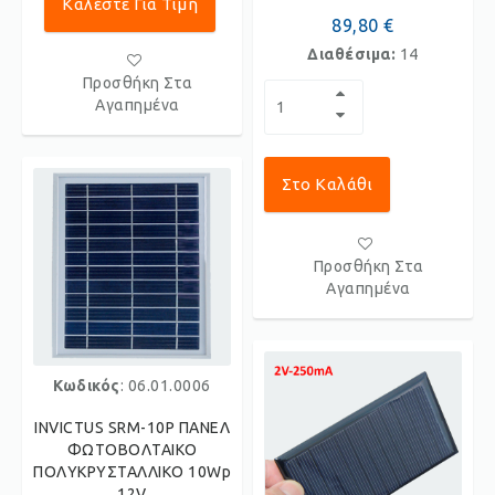
Καλέστε Για Τιμή
89,80 €
Διαθέσιμα:
14
Προσθήκη Στα
Αγαπημένα
Στο Καλάθι
Προσθήκη Στα
Αγαπημένα
Κωδικός
: 06.01.0006
INVICTUS SRM-10P ΠΑΝΕΛ
ΦΩΤΟΒΟΛΤΑΙΚΟ
ΠΟΛΥΚΡΥΣΤΑΛΛΙΚΟ 10Wp
12V