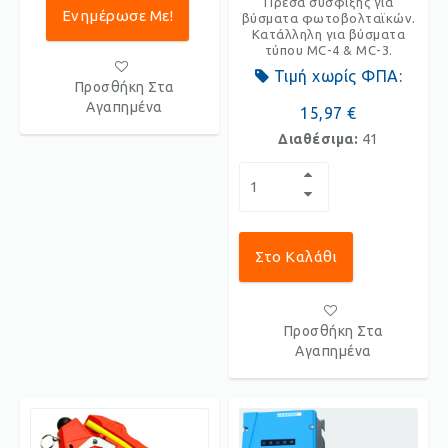
Πρέσα σύσφιξης για
Ενημέρωσε Με!
βύσματα φωτοβολταϊκών.
Κατάλληλη για βύσματα
τύπου MC-4 & MC-3.
Τιμή χωρίς ΦΠΑ:
Προσθήκη Στα
Αγαπημένα
15,97 €
Διαθέσιμα:
41
Στο Καλάθι
Προσθήκη Στα
Αγαπημένα