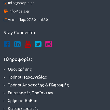
info@shop-e.gr
info@pals.gr
Δευτ - Παρ: 07:30 - 16:30
Stay Connected
Πληροφορίες
Όροι χρήσης
Τρόποι Παραγγελίας
Τρόποι Αποστολής & Πληρωμής
Επιστροφές Προϊόντων
Χρήσιμα Άρθρα
Κατασκευαστές