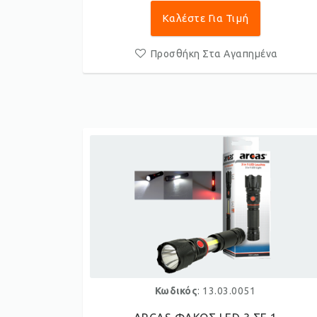
Καλέστε Για Τιμή
Προσθήκη Στα Αγαπημένα
Κωδικός
: 13.03.0051