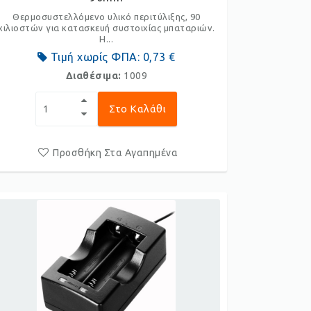
Θερμοσυστελλόμενο υλικό περιτύλιξης, 90
χιλιοστών για κατασκευή συστοιχίας μπαταριών.
Η...
Τιμή χωρίς ΦΠΑ:
0,73 €
Διαθέσιμα:
1009
Στο Καλάθι
Προσθήκη Στα Αγαπημένα