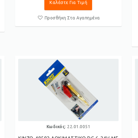
Καλέστε Για Τιμή
Προσθήκη Στα Αγαπημένα
Κωδικός
: 22.01.0051