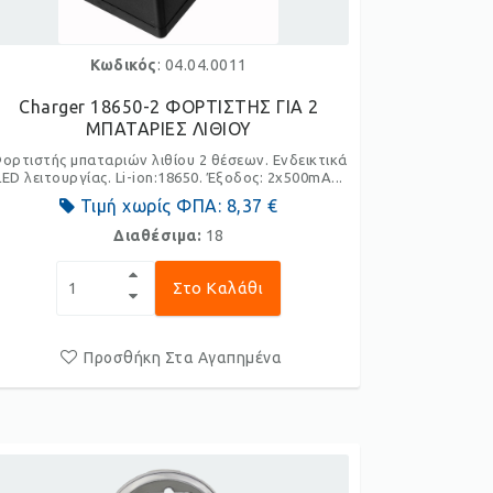
Κωδικός
: 04.04.0011
Charger 18650-2 ΦΟΡΤΙΣΤΗΣ ΓΙΑ 2
ΜΠΑΤΑΡΙΕΣ ΛΙΘΙΟΥ
ορτιστής μπαταριών λιθίου 2 θέσεων. Ενδεικτικά
LED λειτουργίας. Li-ion:18650. Έξοδος: 2x500mA...
Τιμή χωρίς ΦΠΑ:
8,37 €
Διαθέσιμα:
18
Στο Καλάθι
Προσθήκη Στα Αγαπημένα