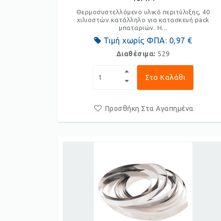
Θερμοσυστελλόμενο υλικό περιτύλιξης, 40
χιλιοστών κατάλληλο για κατασκευή pack
μπαταριών. Η...
Τιμή χωρίς ΦΠΑ:
0,97 €
Διαθέσιμα:
529
Στο Καλάθι
Προσθήκη Στα Αγαπημένα