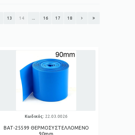
13
14
...
16
17
18
Κωδικός
: 22.03.0026
BAT-25599 ΘΕΡΜΟΣΥΣΤΕΛΛΟΜΕΝΟ
90mm