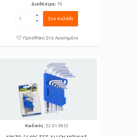
Διαθέσιμα:
70
Στο Καλάθι
Προσθήκη Στα Αγαπημένα
Κωδικός
: 22.01.0052