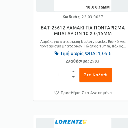
Κωδικός
: 22.03.0027
BAT-25612 ΛΑΜΑΚΙ ΓΙΑ ΠΟΝΤΑΡΙΣΜΑ
ΜΠΑΤΑΡΙΩΝ 10 X 0,15ΜΜ
Λαμάκι για κατασκευή battery packs. Ειδικό για
ποντάρισμα μπαταριών. Πλάτος 10mm, πάχος...
Τιμή χωρίς ΦΠΑ:
1,05 €
Διαθέσιμα:
2993
Στο Καλάθι
Προσθήκη Στα Αγαπημένα