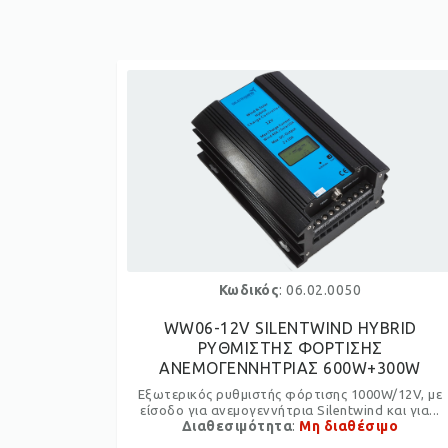
Κωδικός
: 06.02.0050
WW06-12V SILENTWIND HYBRID
ΡΥΘΜΙΣΤΗΣ ΦΟΡΤΙΣΗΣ
ΑΝΕΜΟΓΕΝΝΗΤΡΙΑΣ 600W+300W
Εξωτερικός ρυθμιστής φόρτισης 1000W/12V, με
είσοδο για ανεμογεννήτρια Silentwind και για...
Διαθεσιμότητα
:
Μη διαθέσιμο