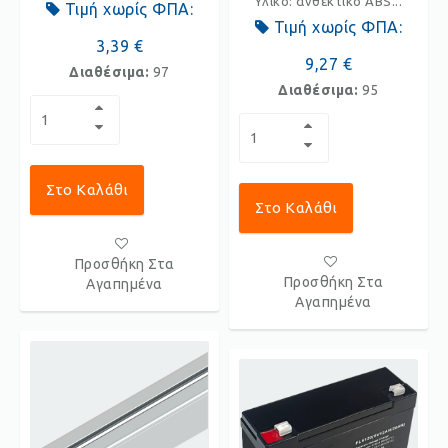
Υλικό: ανθεκτικό ABS...
Τιμή χωρίς ΦΠΑ:
Τιμή χωρίς ΦΠΑ:
3,39 €
9,27 €
Διαθέσιμα:
97
Διαθέσιμα:
95
Στο Καλάθι
Στο Καλάθι
Προσθήκη Στα
Προσθήκη Στα
Αγαπημένα
Αγαπημένα