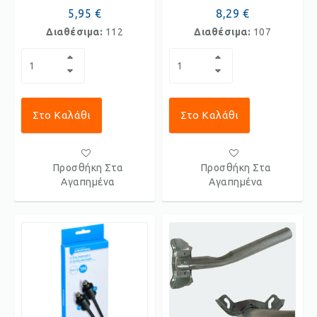
5,95 €
8,29 €
Διαθέσιμα:
112
Διαθέσιμα:
107
Στο Καλάθι
Στο Καλάθι
Προσθήκη Στα
Προσθήκη Στα
Αγαπημένα
Αγαπημένα