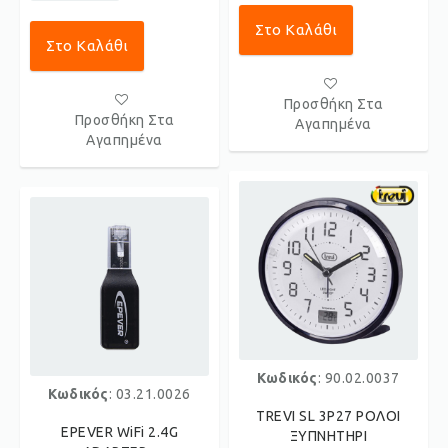
Στο Καλάθι
Στο Καλάθι
Προσθήκη Στα
Προσθήκη Στα
Αγαπημένα
Αγαπημένα
Κωδικός
: 90.02.0037
Κωδικός
: 03.21.0026
TREVI SL 3P27 ΡΟΛΟΙ
EPEVER WiFi 2.4G
ΞΥΠΝΗΤΗΡΙ