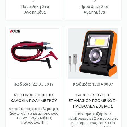
Προσθήκη Στα
Προσθήκη Στα
Αγαπημένα
Αγαπημένα
Κωδικός
: 22.05.0017
Κωδικός
: 13.04.0007
VICTOR VC-H000003
BR-883-B ΦΑΚΟΣ
ΚΑΛΩΔΙΑ ΠΟΛΥΜΕΤΡΟΥ
ΕΠΑΝΑΦΟΡΤΙΖΟΜΕΝΟΣ -
ΠΡΟΒΟΛΕΑΣ ΧΕΙΡΟΣ
Ακροδέκτες για πολύμετρα.
Δυνατότητα μέτρησης έως
Επαναφορτιζόμενος
1000V - 20A. Μήκος
προβολέας με 2 λειτουργίες
καλωδίου: 1m
φωτισμού έως και 700lm.