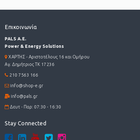
Επικοινωνία
PALS A.E.
Power & Energy Solutions
ΧΑΡΤΗΣ - Αριστοτέλους 16 και Ομήρου
Αγ. Δημήτριος ΤΚ 17236
210 7563 166
info@shop-e.gr
info@pals.gr
Δευτ - Παρ: 07:30 - 16:30
Stay Connected