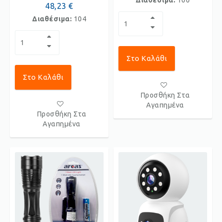
Διαθέσιμα:
100
48,23 €
Διαθέσιμα:
104
Στο Καλάθι
Στο Καλάθι
Προσθήκη Στα
Αγαπημένα
Προσθήκη Στα
Αγαπημένα