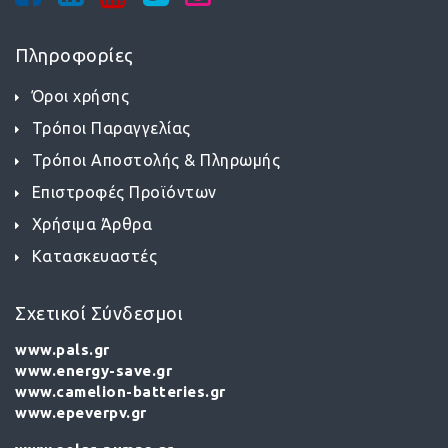
Πληροφορίες
Όροι χρήσης
Τρόποι Παραγγελίας
Τρόποι Αποστολής & Πληρωμής
Επιστροφές Προϊόντων
Χρήσιμα Άρθρα
Κατασκευαστές
Σχετικοί Σύνδεσμοι
www.pals.gr
www.energy-save.gr
www.camelion-batteries.gr
www.epeverpv.gr