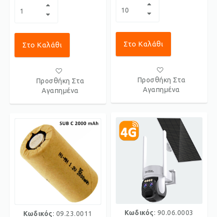
Στο Καλάθι
Στο Καλάθι
Προσθήκη Στα
Προσθήκη Στα
Αγαπημένα
Αγαπημένα
Κωδικός
: 90.06.0003
Κωδικός
: 09.23.0011