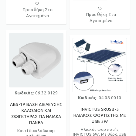
Προσθήκη Στα
Προσθήκη Στα
Αγαπημένα
Αγαπημένα
Κωδικός
: 06.32.0129
Κωδικός
: 04.08.0010
ABS-1P ΒΑΣΗ ΔΙΕΛΕΥΣΗΣ
INVICTUS SRUSB-5
ΚΑΛΩΔΙΩΝ ΚΑΙ
ΗΛΙΑΚΟΣ ΦΟΡΤΙΣΤΗΣ ΜΕ
ΣΦΙΓΚΤΗΡΑΣ ΓΙΑ ΗΛΙΑΚΑ
USB 5W
ΠΑΝΕΛ
Ηλιακός φορτιστής
Κουτί διακλάδωσης
INVICTUS 5W. Με θύρα USB
καλωδίων