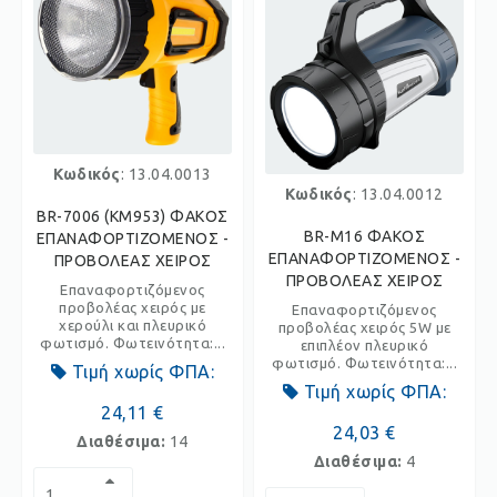
Κωδικός
: 13.04.0013
Κωδικός
: 13.04.0012
BR-7006 (KM953) ΦΑΚΟΣ
BR-M16 ΦΑΚΟΣ
ΕΠΑΝΑΦΟΡΤΙΖΟΜΕΝΟΣ -
ΕΠΑΝΑΦΟΡΤΙΖΟΜΕΝΟΣ -
ΠΡΟΒΟΛΕΑΣ ΧΕΙΡΟΣ
ΠΡΟΒΟΛΕΑΣ ΧΕΙΡΟΣ
Επαναφορτιζόμενος
προβολέας χειρός με
Επαναφορτιζόμενος
χερούλι και πλευρικό
προβολέας χειρός 5W με
φωτισμό. Φωτεινότητα:...
επιπλέον πλευρικό
φωτισμό. Φωτεινότητα:...
Τιμή χωρίς ΦΠΑ:
Τιμή χωρίς ΦΠΑ:
24,11 €
24,03 €
Διαθέσιμα:
14
Διαθέσιμα:
4