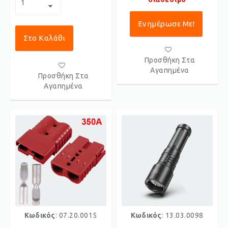
Ενημέρωσε Με!
Στο Καλάθι
Προσθήκη Στα
Αγαπημένα
Προσθήκη Στα
Αγαπημένα
Κωδικός
: 07.20.0015
Κωδικός
: 13.03.0098