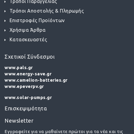
Τρόποι Παραγγελίας
Τρόποι Αποστολής & Πληρωμής
Επιστροφές Προϊόντων
Χρήσιμα Άρθρα
Κατασκευαστές
Σχετικοί Σύνδεσμοι
www.pals.gr
www.energy-save.gr
www.camelion-batteries.gr
www.epeverpv.gr
www.solar-pumps.gr
Επισκεψιμότητα
Newsletter
Εγγραφείτε για να μαθαίνετε πρώτοι για τα νέα και τις