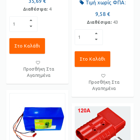
35,69 €
Τιμή χωρίς ΦΠΑ:
Διαθέσιμα:
4
9,58 €
Διαθέσιμα:
43
Στο Καλάθι
Στο Καλάθι
Προσθήκη Στα
Αγαπημένα
Προσθήκη Στα
Αγαπημένα