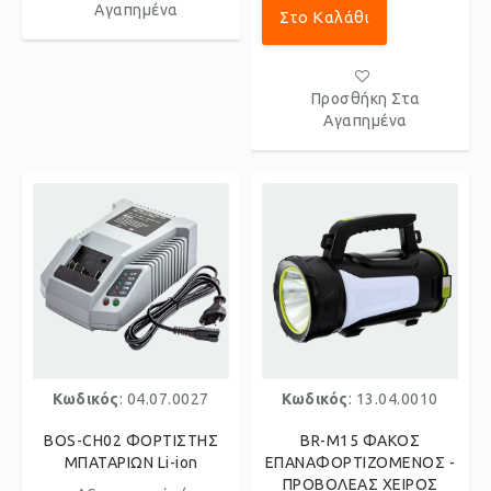
Αγαπημένα
Στο Καλάθι
Προσθήκη Στα
Αγαπημένα
Κωδικός
: 04.07.0027
Κωδικός
: 13.04.0010
BOS-CH02 ΦΟΡΤΙΣΤΗΣ
BR-M15 ΦΑΚΟΣ
ΜΠΑΤΑΡΙΩΝ Li-ion
ΕΠΑΝΑΦΟΡΤΙΖΟΜΕΝΟΣ -
ΠΡΟΒΟΛΕΑΣ ΧΕΙΡΟΣ