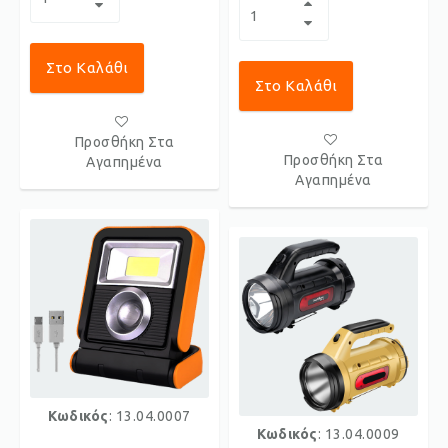
Στο Καλάθι
Στο Καλάθι
Προσθήκη Στα
Προσθήκη Στα
Αγαπημένα
Αγαπημένα
Κωδικός
: 13.04.0007
Κωδικός
: 13.04.0009