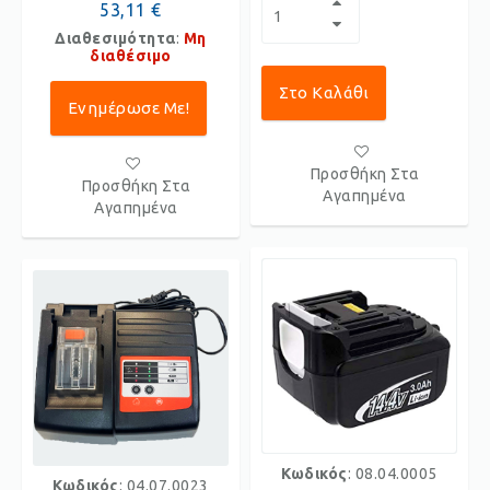
53,11 €
Διαθεσιμότητα
:
Μη
διαθέσιμο
Στο Καλάθι
Ενημέρωσε Με!
Προσθήκη Στα
Προσθήκη Στα
Αγαπημένα
Αγαπημένα
Κωδικός
: 08.04.0005
Κωδικός
: 04.07.0023