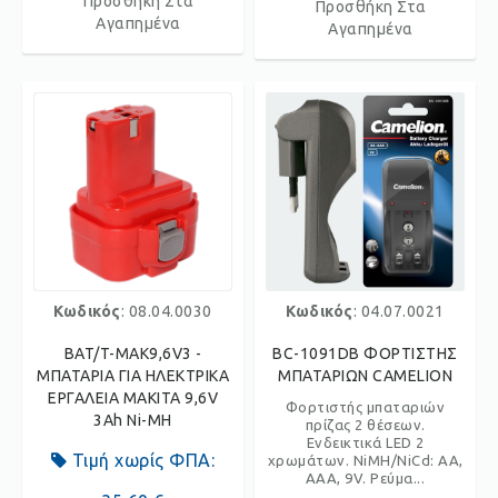
Προσθήκη Στα
Προσθήκη Στα
Αγαπημένα
Αγαπημένα
Κωδικός
: 08.04.0030
Κωδικός
: 04.07.0021
BAT/T-MAK9,6V3 -
BC-1091DB ΦΟΡΤΙΣΤΗΣ
ΜΠΑΤΑΡΙΑ ΓΙΑ ΗΛΕΚΤΡΙΚΑ
ΜΠΑΤΑΡΙΩΝ CAMELION
ΕΡΓΑΛΕΙΑ MAKITA 9,6V
Φορτιστής μπαταριών
3Ah Ni-MH
πρίζας 2 θέσεων.
Ενδεικτικά LED 2
Τιμή χωρίς ΦΠΑ:
χρωμάτων. NiMH/NiCd: AA,
AAA, 9V. Ρεύμα...