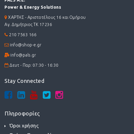
PALS A.E.
Power & Energy Solutions
ΧΑΡΤΗΣ - Αριστοτέλους 16 και Ομήρου
Αγ. Δημήτριος ΤΚ 17236
210 7563 166
info@shop-e.gr
info@pals.gr
Δευτ - Παρ: 07:30 - 16:30
Stay Connected
Πληροφορίες
Όροι χρήσης