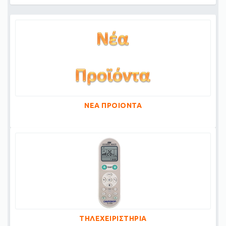
ΝΕΑ ΠΡΟΙΟΝΤΑ
ΤΗΛΕΧΕΙΡΙΣΤΗΡΙΑ