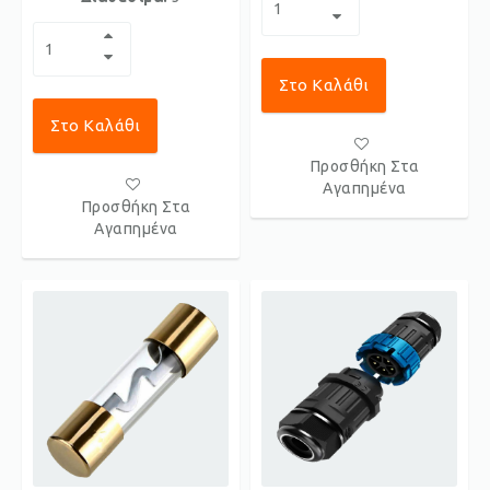
Στο Καλάθι
Στο Καλάθι
Προσθήκη Στα
Αγαπημένα
Προσθήκη Στα
Αγαπημένα