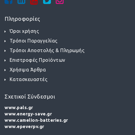
Πληροφορίες
Όροι χρήσης
Τρόποι Παραγγελίας
Τρόποι Αποστολής & Πληρωμής
Επιστροφές Προϊόντων
Χρήσιμα Άρθρα
Κατασκευαστές
Σχετικοί Σύνδεσμοι
www.pals.gr
www.energy-save.gr
www.camelion-batteries.gr
www.epeverpv.gr