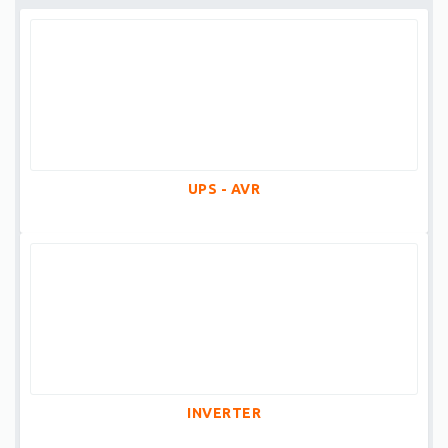
UPS - AVR
INVERTER