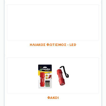
ΗΛΙΑΚΟΣ ΦΩΤΙΣΜΟΣ - LED
ΦΑΚΟΙ