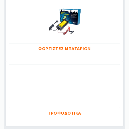
ΦΟΡΤΙΣΤΕΣ ΜΠΑΤΑΡΙΩΝ
ΤΡΟΦΟΔΟΤΙΚΑ