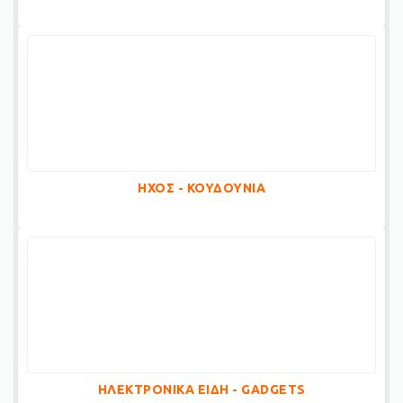
ΗΧΟΣ - ΚΟΥΔΟΥΝΙΑ
ΗΛΕΚΤΡΟΝΙΚΑ ΕΙΔΗ - GADGETS