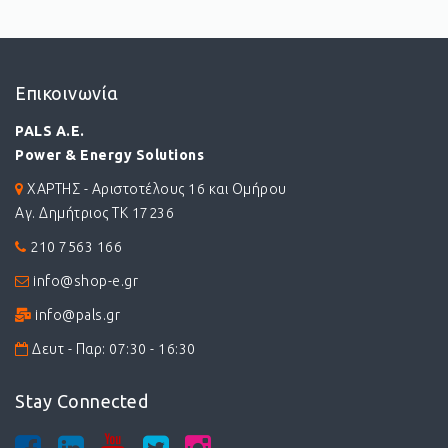
Επικοινωνία
PALS A.E.
Power & Energy Solutions
ΧΑΡΤΗΣ - Αριστοτέλους 16 και Ομήρου
Αγ. Δημήτριος ΤΚ 17236
210 7563 166
info@shop-e.gr
info@pals.gr
Δευτ - Παρ: 07:30 - 16:30
Stay Connected