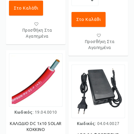
Στο Καλάθι
Στο Καλάθι
Προσθήκη Στα
Αγαπημένα
Προσθήκη Στα
Αγαπημένα
Κωδικός
: 19.04.0010
ΚΑΛΩΔΙΟ DC 1x10 SOLAR
Κωδικός
: 04.04.0027
ΚΟΚΚΙΝΟ