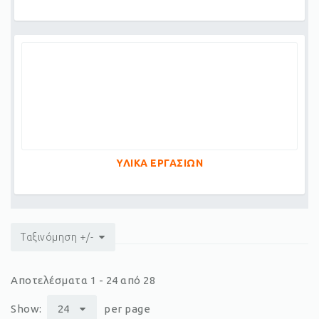
ΥΛΙΚΑ ΕΡΓΑΣΙΩΝ
Ταξινόμηση +/-
Αποτελέσματα 1 - 24 από 28
Show:
24
per page