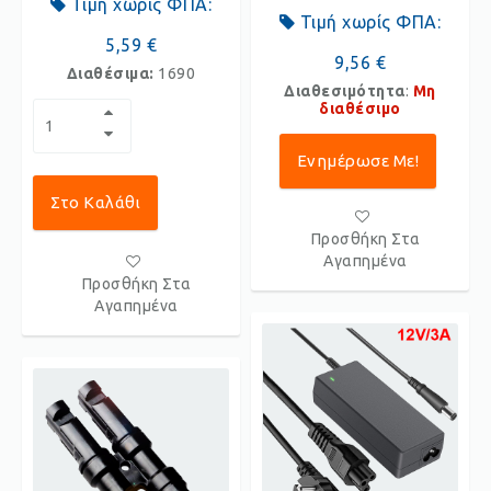
Τιμή χωρίς ΦΠΑ:
Τιμή χωρίς ΦΠΑ:
5,59 €
9,56 €
Διαθέσιμα:
1690
Διαθεσιμότητα
:
Μη
διαθέσιμο
Ενημέρωσε Με!
Στο Καλάθι
Προσθήκη Στα
Αγαπημένα
Προσθήκη Στα
Αγαπημένα