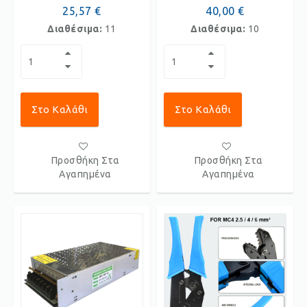
25,57 €
40,00 €
Διαθέσιμα:
11
Διαθέσιμα:
10
Στο Καλάθι
Στο Καλάθι
Προσθήκη Στα
Προσθήκη Στα
Αγαπημένα
Αγαπημένα