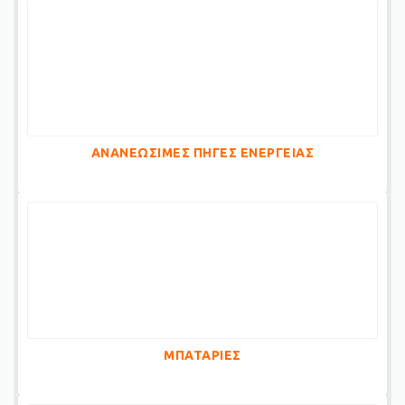
ΑΝΑΝΕΩΣΙΜΕΣ ΠΗΓΕΣ ΕΝΕΡΓΕΙΑΣ
ΜΠΑΤΑΡΙΕΣ