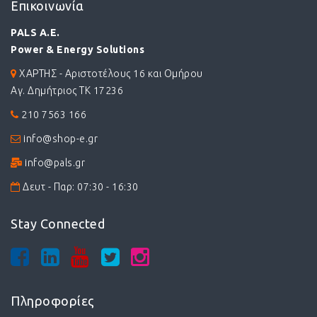
Επικοινωνία
PALS A.E.
Power & Energy Solutions
ΧΑΡΤΗΣ - Αριστοτέλους 16 και Ομήρου
Αγ. Δημήτριος ΤΚ 17236
210 7563 166
info@shop-e.gr
info@pals.gr
Δευτ - Παρ: 07:30 - 16:30
Stay Connected
Πληροφορίες