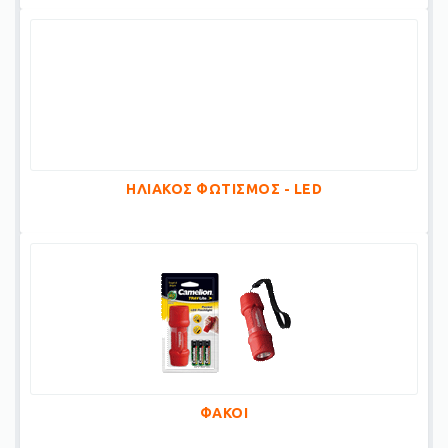
ΗΛΙΑΚΟΣ ΦΩΤΙΣΜΟΣ - LED
ΦΑΚΟΙ