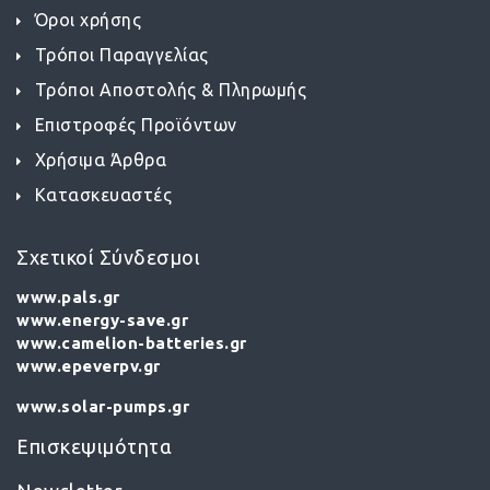
Όροι χρήσης
Τρόποι Παραγγελίας
Τρόποι Αποστολής & Πληρωμής
Επιστροφές Προϊόντων
Χρήσιμα Άρθρα
Κατασκευαστές
Σχετικοί Σύνδεσμοι
www.pals.gr
www.energy-save.gr
www.camelion-batteries.gr
www.epeverpv.gr
www.solar-pumps.gr
Επισκεψιμότητα