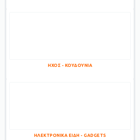
ΗΧΟΣ - ΚΟΥΔΟΥΝΙΑ
ΗΛΕΚΤΡΟΝΙΚΑ ΕΙΔΗ - GADGETS