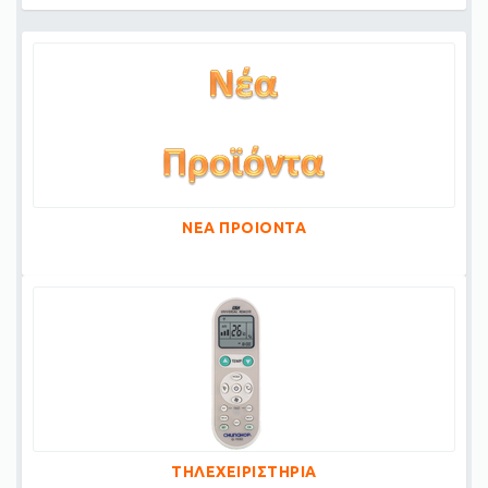
ΝΕΑ ΠΡΟΙΟΝΤΑ
ΤΗΛΕΧΕΙΡΙΣΤΗΡΙΑ