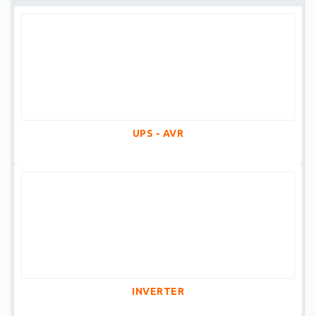
UPS - AVR
INVERTER