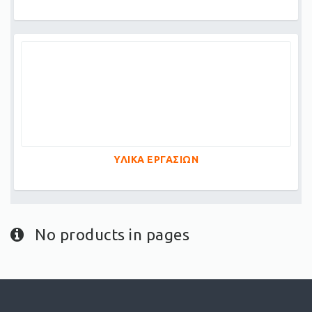
ΥΛΙΚΑ ΕΡΓΑΣΙΩΝ
No products in pages