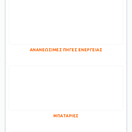
ΑΝΑΝΕΩΣΙΜΕΣ ΠΗΓΕΣ ΕΝΕΡΓΕΙΑΣ
ΜΠΑΤΑΡΙΕΣ