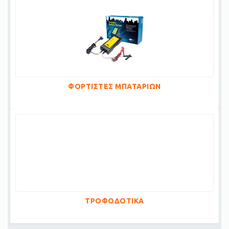
ΦΟΡΤΙΣΤΕΣ ΜΠΑΤΑΡΙΩΝ
ΤΡΟΦΟΔΟΤΙΚΑ