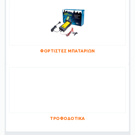
ΦΟΡΤΙΣΤΕΣ ΜΠΑΤΑΡΙΩΝ
ΤΡΟΦΟΔΟΤΙΚΑ