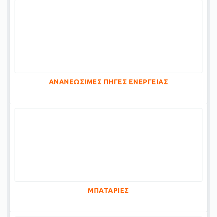
ΑΝΑΝΕΩΣΙΜΕΣ ΠΗΓΕΣ ΕΝΕΡΓΕΙΑΣ
ΜΠΑΤΑΡΙΕΣ