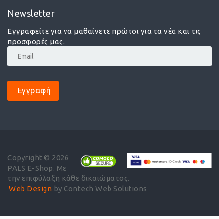
Newsletter
Εγγραφείτε για να μαθαίνετε πρώτοι για τα νέα και τις
προσφορές μας.
Εγγραφή
Copyright © 2026
PALS E-Shop. Με
την επιφύλαξη κάθε δικαιώματος.
Web Design
by Contech Web Solutions