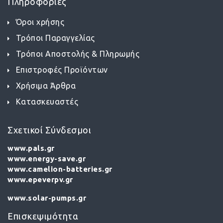
Πληροφορίες
Όροι χρήσης
Τρόποι Παραγγελίας
Τρόποι Αποστολής & Πληρωμής
Επιστροφές Προϊόντων
Χρήσιμα Άρθρα
Κατασκευαστές
Σχετικοί Σύνδεσμοι
www.pals.gr
www.energy-save.gr
www.camelion-batteries.gr
www.epeverpv.gr
www.solar-pumps.gr
Επισκεψιμότητα