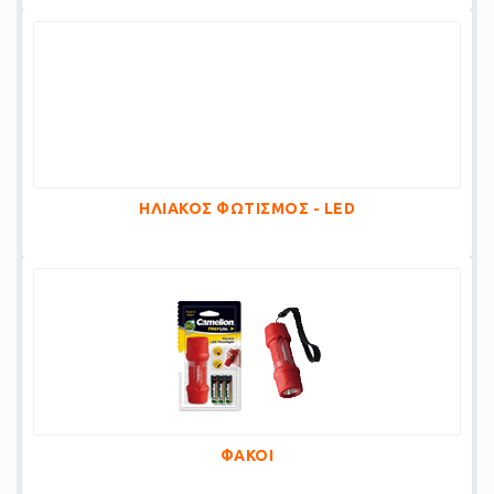
ΗΛΙΑΚΟΣ ΦΩΤΙΣΜΟΣ - LED
ΦΑΚΟΙ