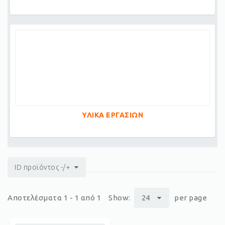
ΥΛΙΚΑ ΕΡΓΑΣΙΩΝ
ID προϊόντος -/+
Αποτελέσματα 1 - 1 από 1
Show:
24
per page