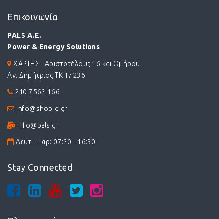
Επικοινωνία
PALS A.E.
Power & Energy Solutions
ΧΑΡΤΗΣ - Αριστοτέλους 16 και Ομήρου
Αγ. Δημήτριος ΤΚ 17236
210 7563 166
info@shop-e.gr
info@pals.gr
Δευτ - Παρ: 07:30 - 16:30
Stay Connected