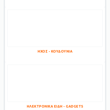
ΗΧΟΣ - ΚΟΥΔΟΥΝΙΑ
ΗΛΕΚΤΡΟΝΙΚΑ ΕΙΔΗ - GADGETS