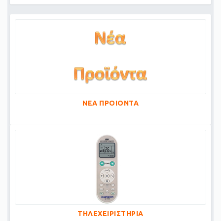
ΝΕΑ ΠΡΟΙΟΝΤΑ
ΤΗΛΕΧΕΙΡΙΣΤΗΡΙΑ