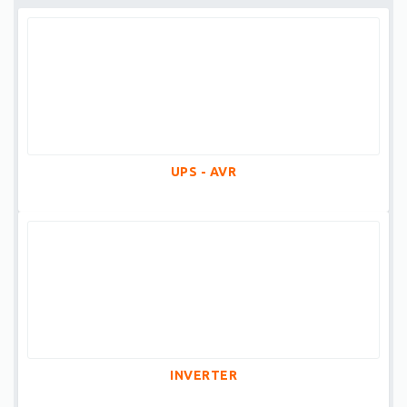
UPS - AVR
INVERTER