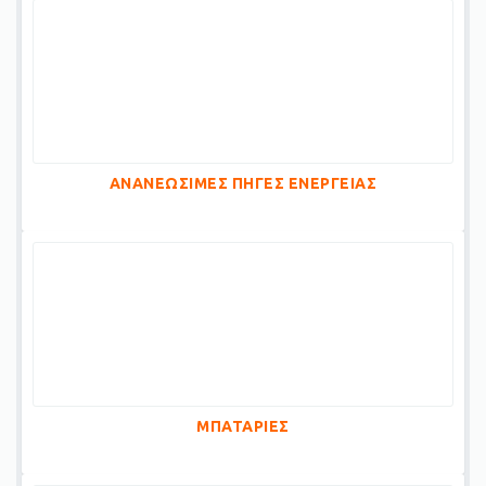
ΑΝΑΝΕΩΣΙΜΕΣ ΠΗΓΕΣ ΕΝΕΡΓΕΙΑΣ
ΜΠΑΤΑΡΙΕΣ