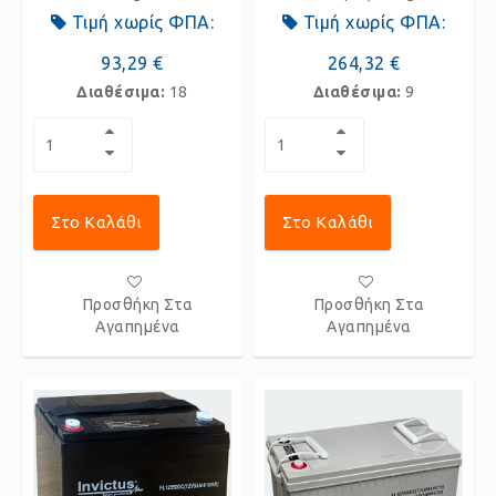
Τιμή χωρίς ΦΠΑ:
Τιμή χωρίς ΦΠΑ:
93,29 €
264,32 €
Διαθέσιμα:
18
Διαθέσιμα:
9
Στο Καλάθι
Στο Καλάθι
Προσθήκη Στα
Προσθήκη Στα
Αγαπημένα
Αγαπημένα