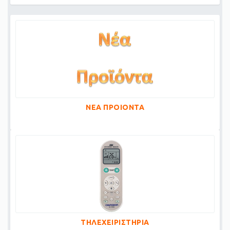
ΝΕΑ ΠΡΟΙΟΝΤΑ
ΤΗΛΕΧΕΙΡΙΣΤΗΡΙΑ