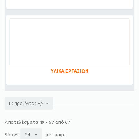
ΥΛΙΚΑ ΕΡΓΑΣΙΩΝ
ID προϊόντος +/-
Αποτελέσματα 49 - 67 από 67
Show:
24
per page