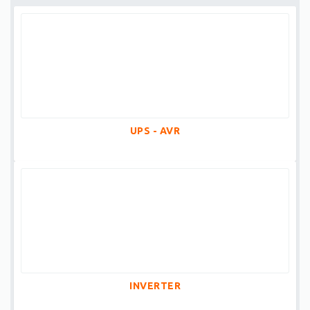
UPS - AVR
INVERTER