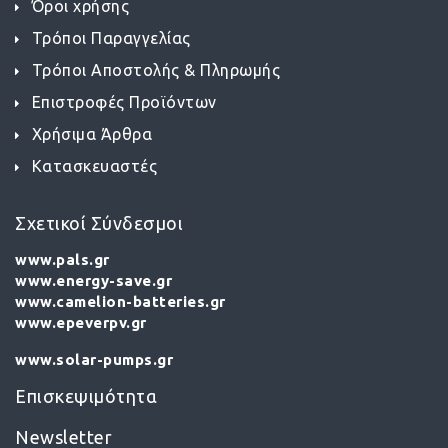
Όροι χρήσης
Τρόποι Παραγγελίας
Τρόποι Αποστολής & Πληρωμής
Επιστροφές Προϊόντων
Χρήσιμα Άρθρα
Κατασκευαστές
Σχετικοί Σύνδεσμοι
www.pals.gr
www.energy-save.gr
www.camelion-batteries.gr
www.epeverpv.gr
www.solar-pumps.gr
Επισκεψιμότητα
Newsletter