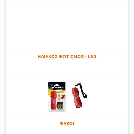
ΗΛΙΑΚΟΣ ΦΩΤΙΣΜΟΣ - LED
ΦΑΚΟΙ