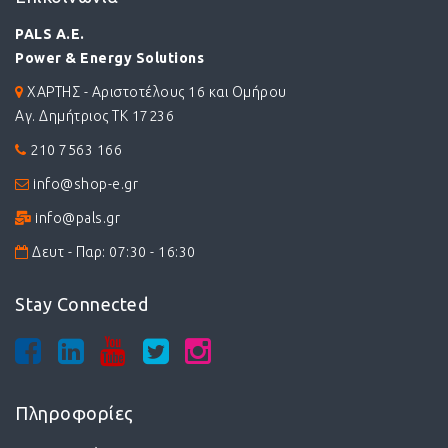
PALS A.E.
Power & Energy Solutions
ΧΑΡΤΗΣ - Αριστοτέλους 16 και Ομήρου
Αγ. Δημήτριος ΤΚ 17236
210 7563 166
info@shop-e.gr
info@pals.gr
Δευτ - Παρ: 07:30 - 16:30
Stay Connected
Πληροφορίες