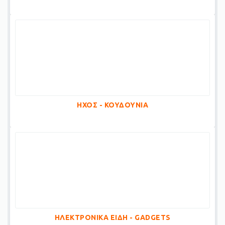
ΗΧΟΣ - ΚΟΥΔΟΥΝΙΑ
ΗΛΕΚΤΡΟΝΙΚΑ ΕΙΔΗ - GADGETS