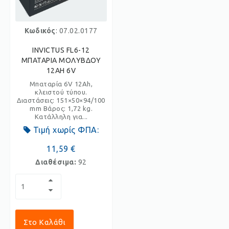
Κωδικός
: 07.02.0177
INVICTUS FL6-12
ΜΠΑΤΑΡΙΑ ΜΟΛΥΒΔΟΥ
12AH 6V
Μπαταρία 6V 12Ah,
κλειστού τύπου.
Διαστάσεις: 151×50×94/100
mm Βάρος: 1,72 kg.
Κατάλληλη για...
Τιμή χωρίς ΦΠΑ:
11,59 €
Διαθέσιμα:
92
Στο Καλάθι