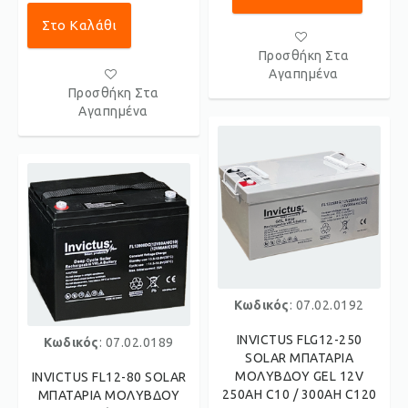
Στο Καλάθι
Προσθήκη Στα
Αγαπημένα
Προσθήκη Στα
Αγαπημένα
Κωδικός
: 07.02.0192
INVICTUS FLG12-250
Κωδικός
: 07.02.0189
SOLAR ΜΠΑΤΑΡΙΑ
ΜΟΛΥΒΔΟΥ GEL 12V
INVICTUS FL12-80 SOLAR
250AH C10 / 300AH C120
ΜΠΑΤΑΡΙΑ ΜΟΛΥΒΔΟΥ