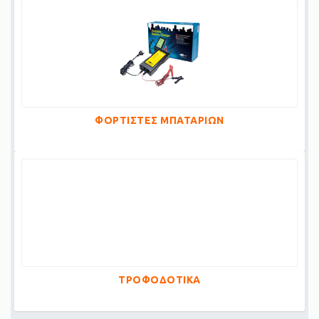
ΦΟΡΤΙΣΤΕΣ ΜΠΑΤΑΡΙΩΝ
ΤΡΟΦΟΔΟΤΙΚΑ