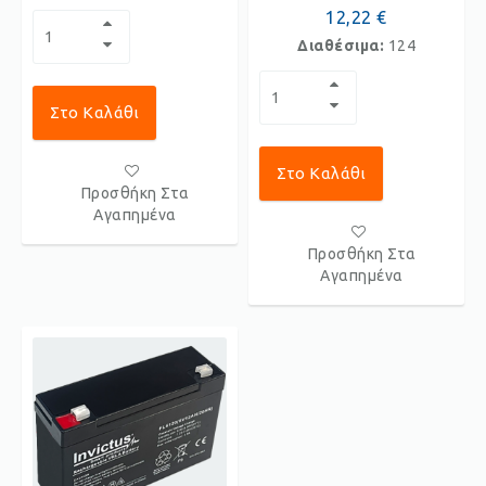
12,22 €
Διαθέσιμα:
124
Στο Καλάθι
Στο Καλάθι
Προσθήκη Στα
Αγαπημένα
Προσθήκη Στα
Αγαπημένα