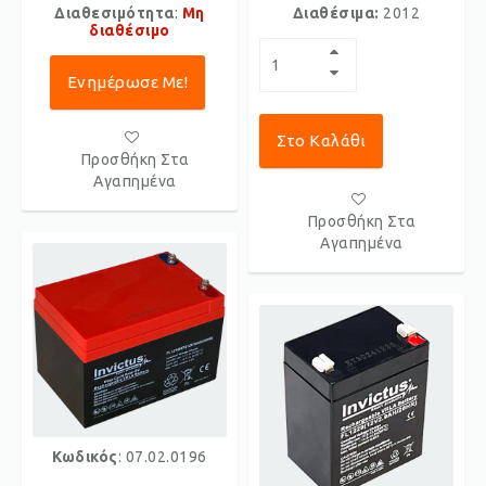
Διαθεσιμότητα
:
Μη
Διαθέσιμα:
2012
διαθέσιμο
Ενημέρωσε Με!
Στο Καλάθι
Προσθήκη Στα
Αγαπημένα
Προσθήκη Στα
Αγαπημένα
Κωδικός
: 07.02.0196