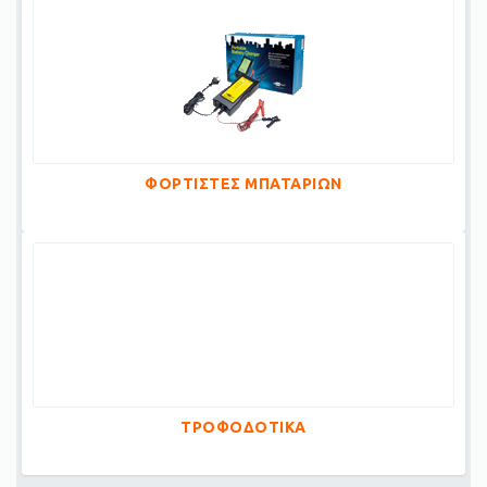
ΦΟΡΤΙΣΤΕΣ ΜΠΑΤΑΡΙΩΝ
ΤΡΟΦΟΔΟΤΙΚΑ