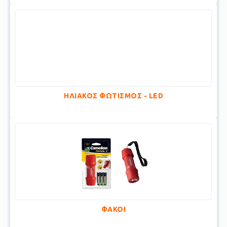
ΗΛΙΑΚΟΣ ΦΩΤΙΣΜΟΣ - LED
ΦΑΚΟΙ