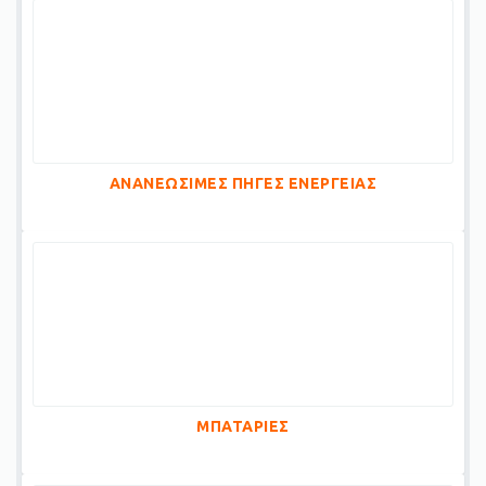
ΑΝΑΝΕΩΣΙΜΕΣ ΠΗΓΕΣ ΕΝΕΡΓΕΙΑΣ
ΜΠΑΤΑΡΙΕΣ