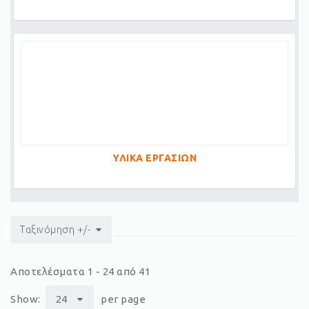
ΥΛΙΚΑ ΕΡΓΑΣΙΩΝ
Ταξινόμηση +/-
Αποτελέσματα 1 - 24 από 41
Show:
24
per page