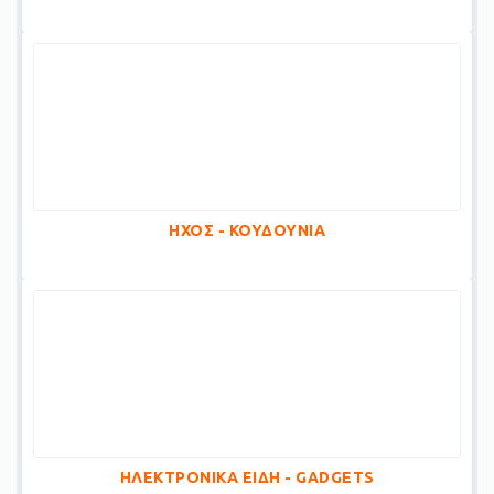
ΗΧΟΣ - ΚΟΥΔΟΥΝΙΑ
ΗΛΕΚΤΡΟΝΙΚΑ ΕΙΔΗ - GADGETS