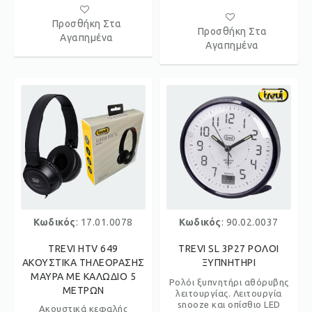
Προσθήκη Στα
Προσθήκη Στα
Αγαπημένα
Αγαπημένα
Κωδικός
: 17.01.0078
Κωδικός
: 90.02.0037
TREVI HTV 649
TREVI SL 3P27 ΡΟΛΟΙ
ΑΚΟΥΣΤΙΚΑ ΤΗΛΕΟΡΑΣΗΣ
ΞΥΠΝΗΤΗΡΙ
ΜΑΥΡΑ ΜΕ ΚΑΛΩΔΙΟ 5
Ρολόι ξυπνητήρι αθόρυβης
ΜΕΤΡΩΝ
λειτουργίας. Λειτουργία
snooze και οπίσθιο LED
Ακουστικά κεφαλής