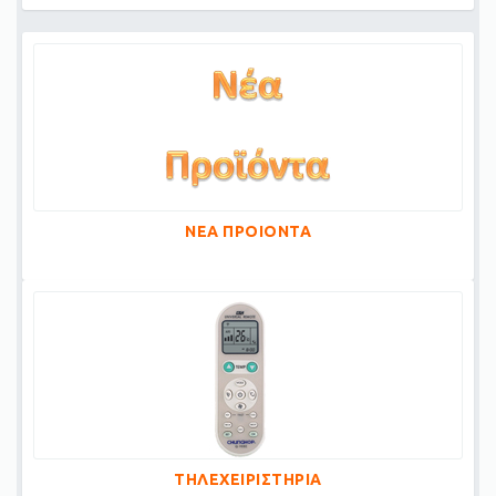
ΝΕΑ ΠΡΟΙΟΝΤΑ
ΤΗΛΕΧΕΙΡΙΣΤΗΡΙΑ