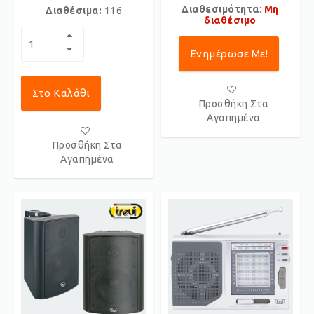
Διαθεσιμότητα
:
Μη
Διαθέσιμα:
116
διαθέσιμο
Ενημέρωσε Με!
Στο Καλάθι
Προσθήκη Στα
Αγαπημένα
Προσθήκη Στα
Αγαπημένα