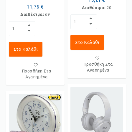
15,21 €
11,76 €
Διαθέσιμα:
20
Διαθέσιμα:
69
Στο Καλάθι
Στο Καλάθι
Προσθήκη Στα
Αγαπημένα
Προσθήκη Στα
Αγαπημένα