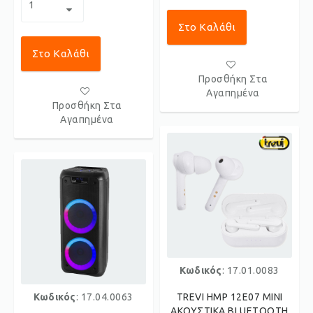
Στο Καλάθι
Στο Καλάθι
Προσθήκη Στα
Αγαπημένα
Προσθήκη Στα
Αγαπημένα
Κωδικός
: 17.01.0083
Κωδικός
: 17.04.0063
TREVI HMP 12E07 ΜΙΝΙ
ΑΚΟΥΣΤΙΚΑ BLUETOOTH