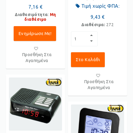
Τιμή χωρίς ΦΠΑ:
7,16 €
Διαθεσιμότητα
:
Μη
9,43 €
διαθέσιμο
Διαθέσιμα:
272
Ενημέρωσε Με!
Προσθήκη Στα
Στο Καλάθι
Αγαπημένα
Προσθήκη Στα
Αγαπημένα