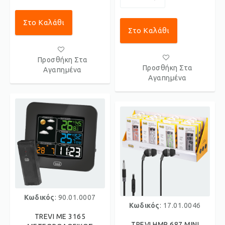
Στο Καλάθι
Στο Καλάθι
Προσθήκη Στα
Προσθήκη Στα
Αγαπημένα
Αγαπημένα
Κωδικός
: 90.01.0007
Κωδικός
: 17.01.0046
TREVI ME 3165
TREVI HMP 687 MINI