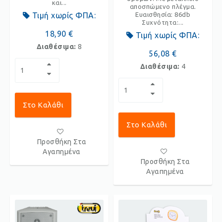
και...
αποσπώμενο πλέγμα.
Τιμή χωρίς ΦΠΑ:
Ευαισθησία: 86db
Συχνότητα:...
18,90 €
Τιμή χωρίς ΦΠΑ:
Διαθέσιμα:
8
56,08 €
Διαθέσιμα:
4
Στο Καλάθι
Στο Καλάθι
Προσθήκη Στα
Αγαπημένα
Προσθήκη Στα
Αγαπημένα