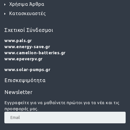
Χρήσιμα Άρθρα
Κατασκευαστές
Σχετικοί Σύνδεσμοι
www.pals.gr
www.energy-save.gr
www.camelion-batteries.gr
www.epeverpv.gr
www.solar-pumps.gr
Επισκεψιμότητα
Newsletter
Εγγραφείτε για να μαθαίνετε πρώτοι για τα νέα και τις
προσφορές μας.