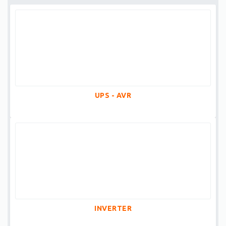
UPS - AVR
INVERTER