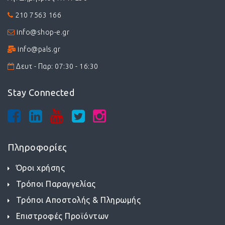
210 7563 166
info@shop-e.gr
info@pals.gr
Δευτ - Παρ: 07:30 - 16:30
Stay Connected
Πληροφορίες
Όροι χρήσης
Τρόποι Παραγγελίας
Τρόποι Αποστολής & Πληρωμής
Επιστροφές Προϊόντων