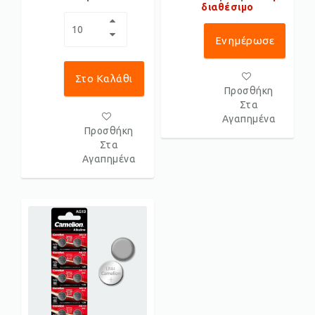
διαθέσιμο
Ενημέρωσε
Με!
Στο Καλάθι
Προσθήκη
Στα
Αγαπημένα
Προσθήκη
Στα
Αγαπημένα