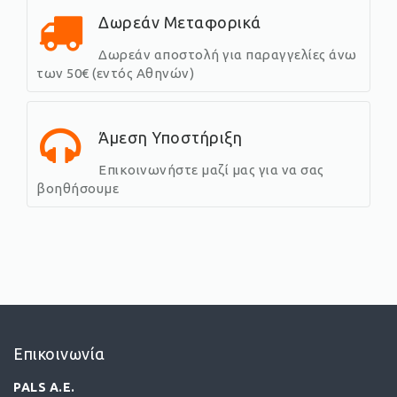
Δωρεάν Μεταφορικά
Δωρεάν αποστολή για παραγγελίες άνω
των 50€ (εντός Αθηνών)
Άμεση Υποστήριξη
Επικοινωνήστε μαζί μας για να σας
βοηθήσουμε
Επικοινωνία
PALS A.E.