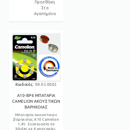
Προσθήκη
Στα
Αγαπημένα
Κωδικός
: 09.05.0002
A10-BP6 ΜΠΑΤΑΡΙΑ
CAMELION ΑΚΟΥΣΤΙΚΩΝ
ΒΑΡΗΚΟΙΑΣ
Μπαταρία ακουστικών
βαρηκοΐας A10 Camelion
1,4V. Συσκευασία σε
blister με 6 μπαταρίες.