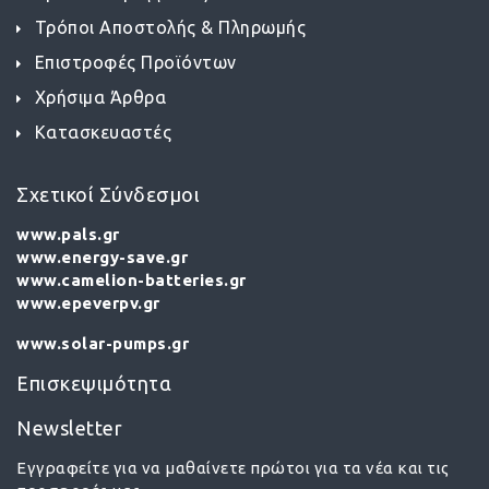
Τρόποι Αποστολής & Πληρωμής
Επιστροφές Προϊόντων
Χρήσιμα Άρθρα
Κατασκευαστές
Σχετικοί Σύνδεσμοι
www.pals.gr
www.energy-save.gr
www.camelion-batteries.gr
www.epeverpv.gr
www.solar-pumps.gr
Επισκεψιμότητα
Newsletter
Εγγραφείτε για να μαθαίνετε πρώτοι για τα νέα και τις