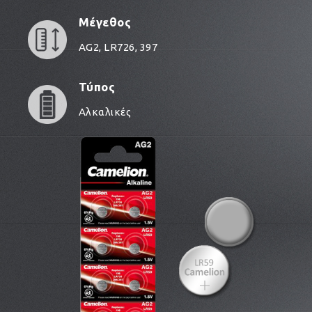
Μέγεθος
AG2, LR726, 397
Τύπος
Αλκαλικές