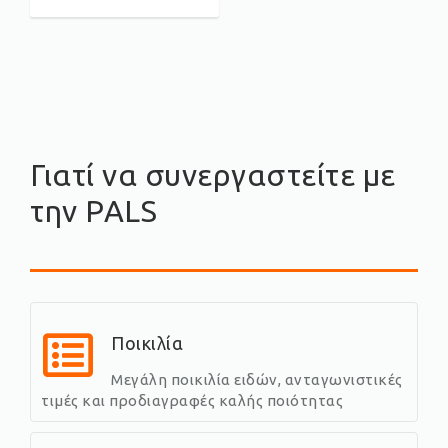
Γιατί να συνεργαστείτε με
την PALS
Ποικιλία
Μεγάλη ποικιλία ειδών, ανταγωνιστικές
τιμές και προδιαγραφές καλής ποιότητας