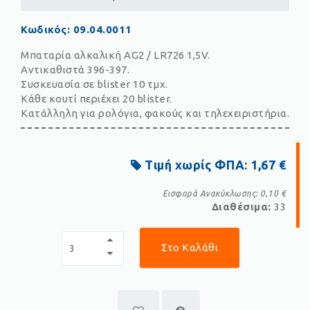
Κωδικός
:
09.04.0011
Μπαταρία αλκαλική AG2 / LR726 1,5V.
Αντικαθιστά 396-397.
Συσκευασία σε blister 10 τμχ.
Κάθε κουτί περιέχει 20 blister.
Κατάλληλη για ρολόγια, φακούς και τηλεχειριστήρια.
Τιμή χωρίς ΦΠΑ:
1,67 €
Εισφορά Ανακύκλωσης:
0,10 €
Διαθέσιμα:
33
Στο Καλάθι