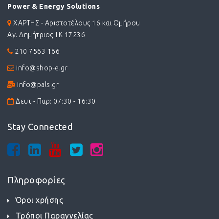
Power & Energy Solutions
ΧΑΡΤΗΣ - Αριστοτέλους 16 και Ομήρου
Αγ. Δημήτριος ΤΚ 17236
210 7563 166
info@shop-e.gr
info@pals.gr
Δευτ - Παρ: 07:30 - 16:30
Stay Connected
Πληροφορίες
Όροι χρήσης
Τρόποι Παραγγελίας