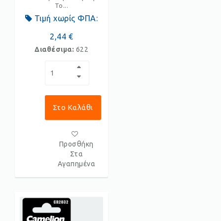
Το...
Τιμή χωρίς ΦΠΑ:
2,44 €
Διαθέσιμα:
622
Στο Καλάθι
Προσθήκη
Στα
Αγαπημένα