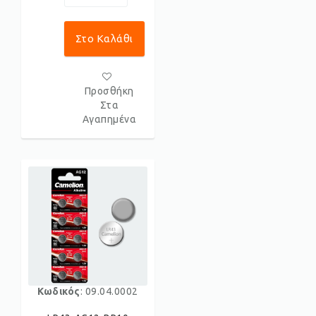
Στο Καλάθι
Προσθήκη
Στα
Αγαπημένα
Κωδικός
: 09.04.0002