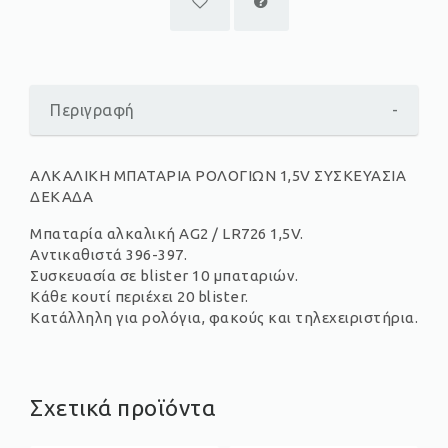
Περιγραφή
-
ΑΛΚΑΛΙΚΗ ΜΠΑΤΑΡΙΑ ΡΟΛΟΓΙΩΝ 1,5V ΣΥΣΚΕΥΑΣΙΑ
ΔΕΚΑΔΑ
Μπαταρία αλκαλική AG2 / LR726 1,5V.
Αντικαθιστά 396-397.
Συσκευασία σε blister 10 μπαταριών.
Κάθε κουτί περιέχει 20 blister.
Κατάλληλη για ρολόγια, φακούς και τηλεχειριστήρια.
Σχετικά προϊόντα